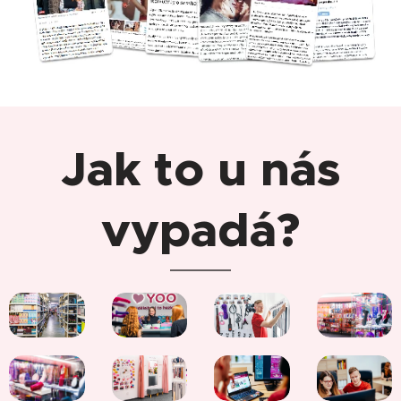
Jak to u nás
vypadá?